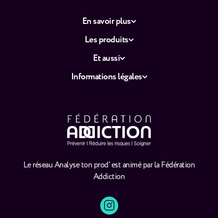
En savoir plus
Les produits
Et aussi
Informations légales
Le réseau Analyse ton prod' est animé par la Fédération
Addiction