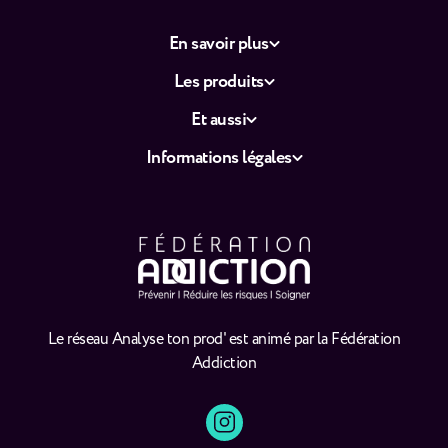
En savoir plus
Les produits
Et aussi
Informations légales
Le réseau Analyse ton prod' est animé par la Fédération
Addiction