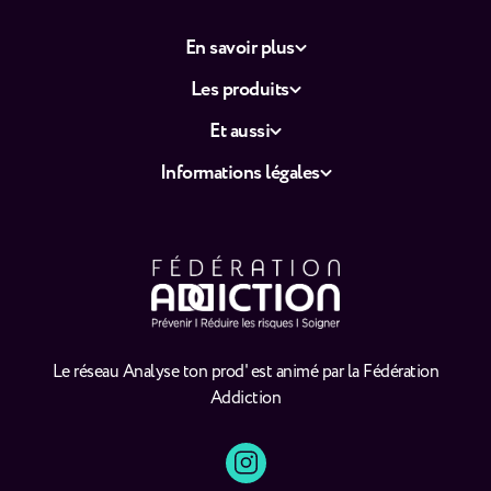
En savoir plus
Les produits
Et aussi
Informations légales
Le réseau Analyse ton prod' est animé par la Fédération
Addiction