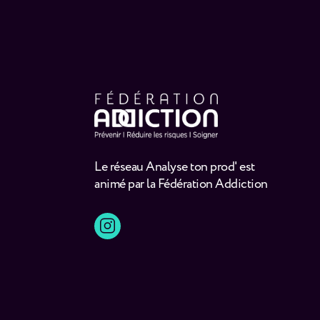
Le réseau Analyse ton prod' est
animé par la Fédération Addiction