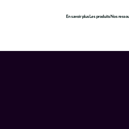
En savoir plus
Les produits
Nos resso