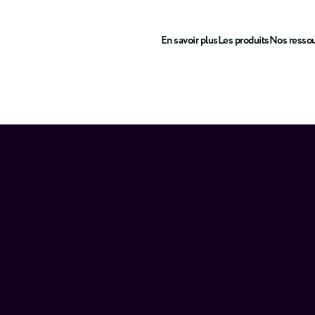
En savoir plus
Les produits
Nos resso