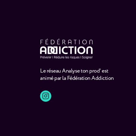
Le réseau Analyse ton prod' est
animé par la Fédération Addiction