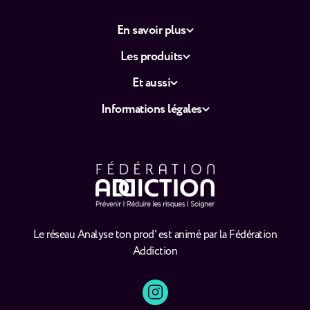
En savoir plus
Les produits
Et aussi
Informations légales
Le réseau Analyse ton prod' est animé par la Fédération
Addiction