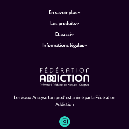
En savoir plus
Les produits
Et aussi
Informations légales
Le réseau Analyse ton prod' est animé par la Fédération
Addiction