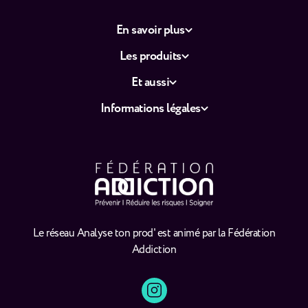
En savoir plus
Les produits
Et aussi
Informations légales
Le réseau Analyse ton prod' est animé par la Fédération
Addiction