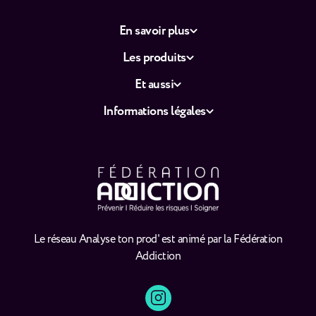
En savoir plus
Les produits
Et aussi
Informations légales
Le réseau Analyse ton prod' est animé par la Fédération
Addiction