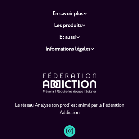
En savoir plus
Les produits
Et aussi
Informations légales
Le réseau Analyse ton prod' est animé par la Fédération
Addiction