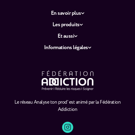
En savoir plus
Les produits
Et aussi
Informations légales
Le réseau Analyse ton prod' est animé par la Fédération
Addiction