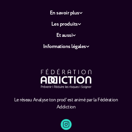
En savoir plus
Les produits
Et aussi
Informations légales
Le réseau Analyse ton prod' est animé par la Fédération
Addiction