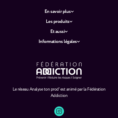
En savoir plus
Les produits
Et aussi
Informations légales
Le réseau Analyse ton prod' est animé par la Fédération
Addiction