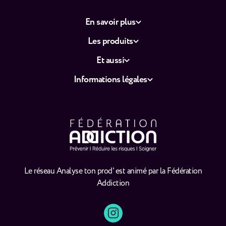
En savoir plus
Les produits
Et aussi
Informations légales
Le réseau Analyse ton prod' est animé par la Fédération
Addiction