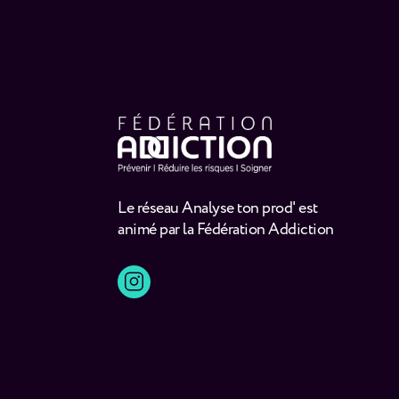
Le réseau Analyse ton prod' est
animé par la Fédération Addiction