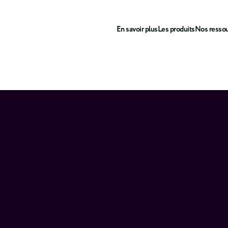
En savoir plus
Les produits
Nos resso