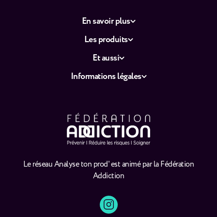
En savoir plus
Les produits
Et aussi
Informations légales
Le réseau Analyse ton prod' est animé par la Fédération
Addiction