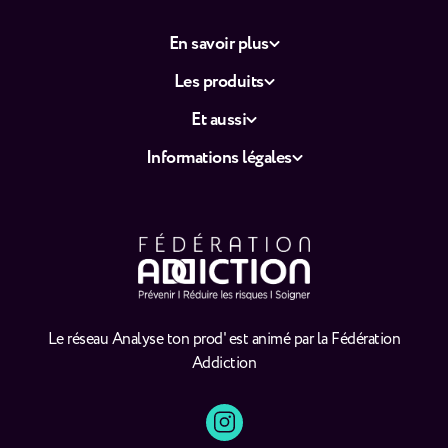
En savoir plus
Les produits
Et aussi
Informations légales
Le réseau Analyse ton prod' est animé par la Fédération
Addiction