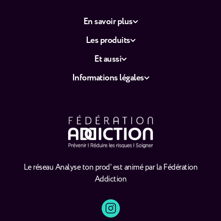
En savoir plus
Les produits
Et aussi
Informations légales
Le réseau Analyse ton prod' est animé par la Fédération
Addiction