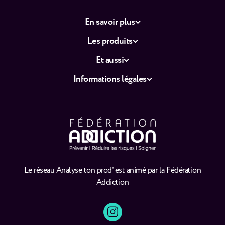
En savoir plus
Les produits
Et aussi
Informations légales
Le réseau Analyse ton prod' est animé par la Fédération
Addiction