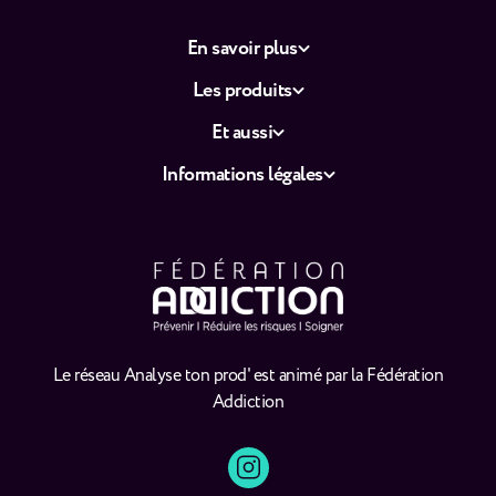
En savoir plus
Les produits
Et aussi
Informations légales
Le réseau Analyse ton prod' est animé par la Fédération
Addiction