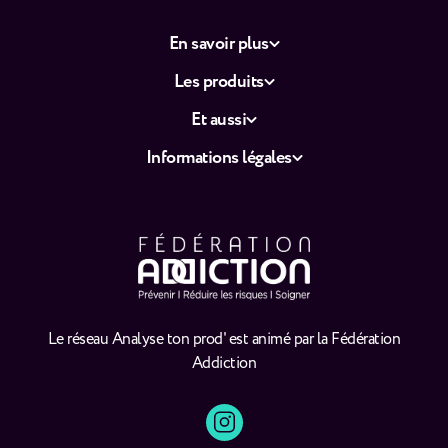
En savoir plus
Les produits
Et aussi
Informations légales
Le réseau Analyse ton prod' est animé par la Fédération
Addiction