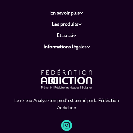
En savoir plus
Les produits
Et aussi
Informations légales
Le réseau Analyse ton prod' est animé par la Fédération
Addiction