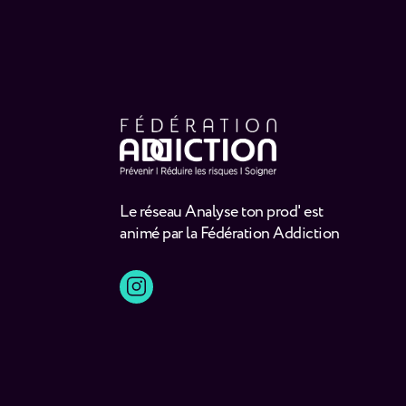
Le réseau Analyse ton prod' est
animé par la Fédération Addiction