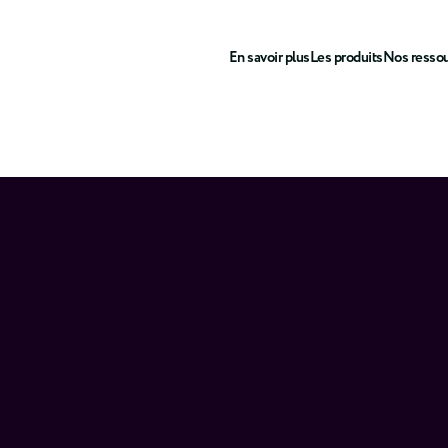
En savoir plus
Les produits
Nos resso