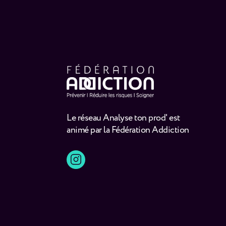
Le réseau Analyse ton prod' est
animé par la Fédération Addiction