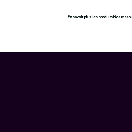
En savoir plus
Les produits
Nos resso