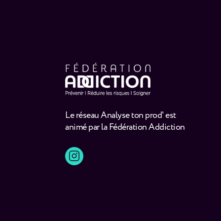
Le réseau Analyse ton prod' est
animé par la Fédération Addiction