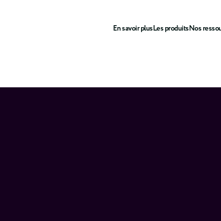
En savoir plus
Les produits
Nos resso