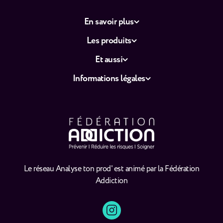
En savoir plus
Les produits
Et aussi
Informations légales
Le réseau Analyse ton prod' est animé par la Fédération
Addiction