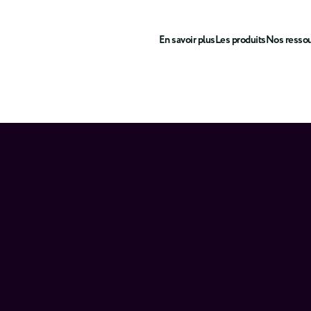
En savoir plus
Les produits
Nos resso