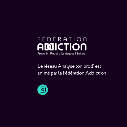
Le réseau Analyse ton prod' est
animé par la Fédération Addiction