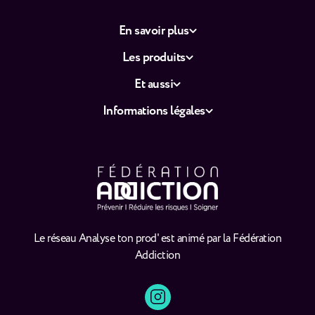
En savoir plus
Les produits
Et aussi
Informations légales
Le réseau Analyse ton prod' est animé par la Fédération
Addiction