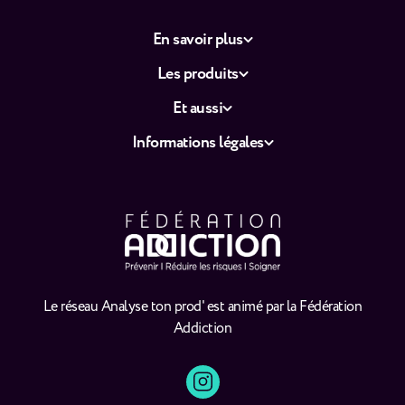
En savoir plus
Les produits
Et aussi
Informations légales
Le réseau Analyse ton prod' est animé par la Fédération
Addiction