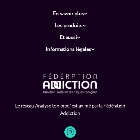
En savoir plus
Les produits
Et aussi
Informations légales
Le réseau Analyse ton prod' est animé par la Fédération
Addiction