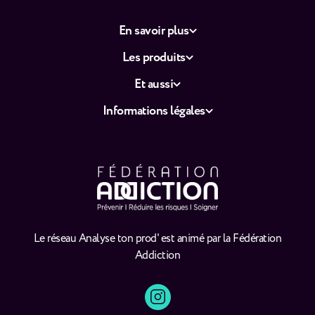
En savoir plus
Les produits
Et aussi
Informations légales
Le réseau Analyse ton prod' est animé par la Fédération
Addiction