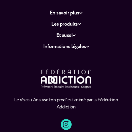
En savoir plus
Les produits
Et aussi
Informations légales
Le réseau Analyse ton prod' est animé par la Fédération
Addiction