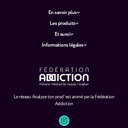
En savoir plus
Les produits
Et aussi
Informations légales
Le réseau Analyse ton prod' est animé par la Fédération
Addiction