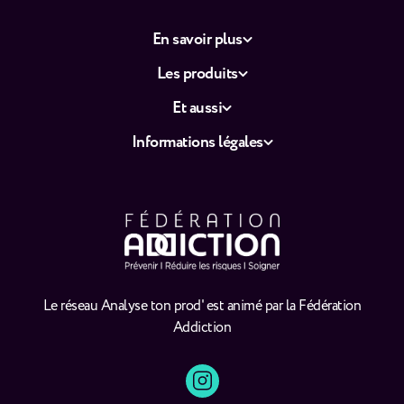
En savoir plus
Les produits
Et aussi
Informations légales
Le réseau Analyse ton prod' est animé par la Fédération
Addiction