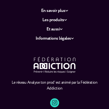
En savoir plus
Les produits
Et aussi
Informations légales
Le réseau Analyse ton prod' est animé par la Fédération
Addiction