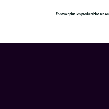
En savoir plus
Les produits
Nos resso