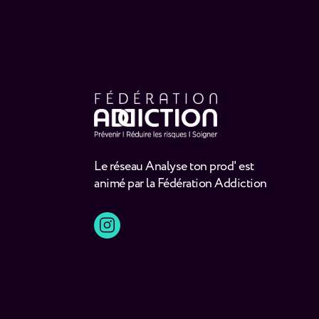
Le réseau Analyse ton prod' est
animé par la Fédération Addiction