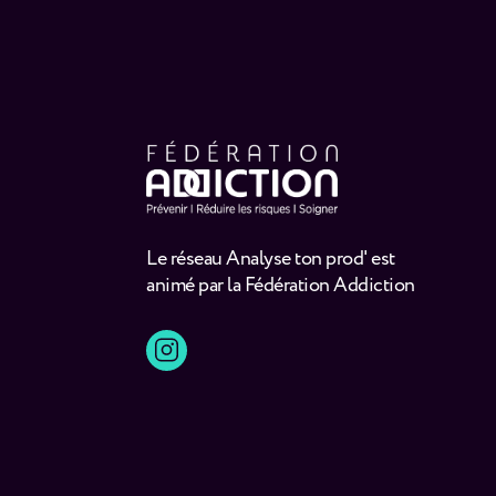
Le réseau Analyse ton prod' est
animé par la Fédération Addiction