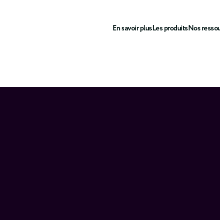
En savoir plus
Les produits
Nos resso