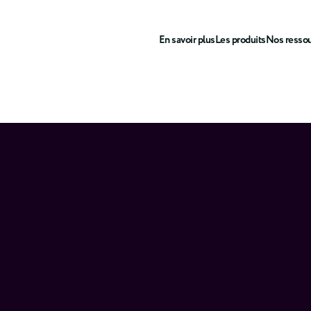
En savoir plus
Les produits
Nos resso