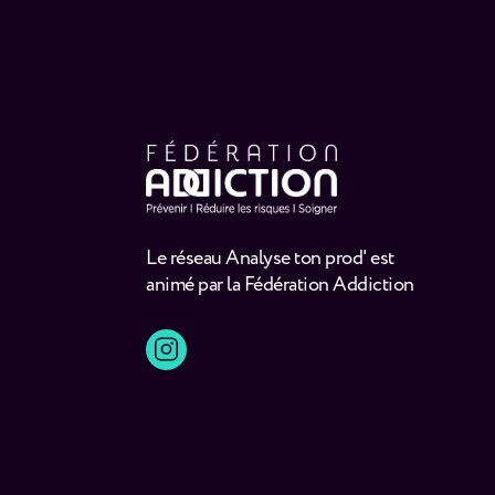
Le réseau Analyse ton prod' est
animé par la Fédération Addiction