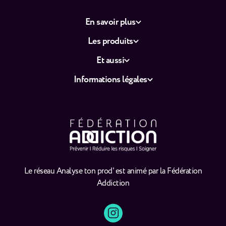
En savoir plus
Les produits
Et aussi
Informations légales
Le réseau Analyse ton prod' est animé par la Fédération
Addiction