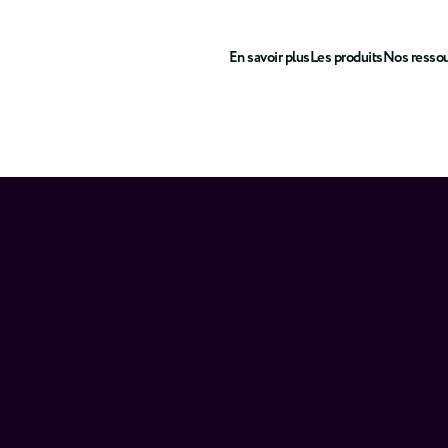
En savoir plus
Les produits
Nos resso