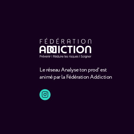
Le réseau Analyse ton prod' est
animé par la Fédération Addiction