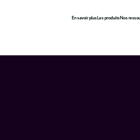
En savoir plus
Les produits
Nos resso