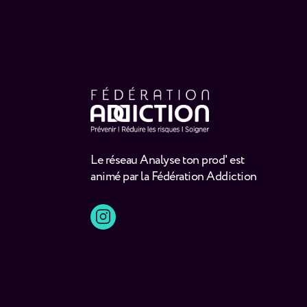
Le réseau Analyse ton prod' est
animé par la Fédération Addiction