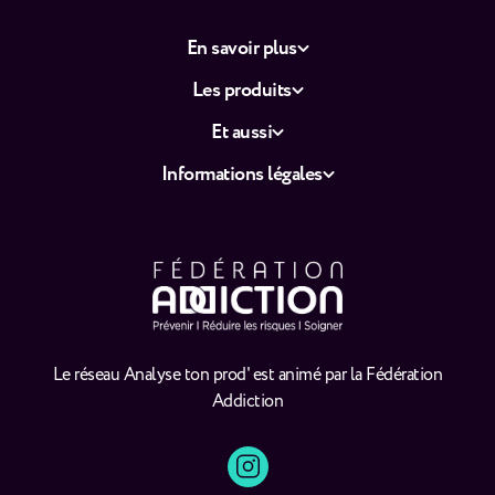
En savoir plus
Les produits
Et aussi
Informations légales
Le réseau Analyse ton prod' est animé par la Fédération
Addiction