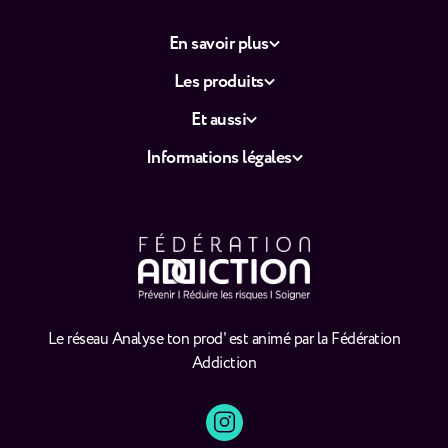
En savoir plus
Les produits
Et aussi
Informations légales
Le réseau Analyse ton prod' est animé par la Fédération
Addiction