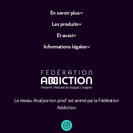
En savoir plus
Les produits
Et aussi
Informations légales
Le réseau Analyse ton prod' est animé par la Fédération
Addiction