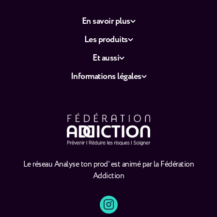
En savoir plus
Les produits
Et aussi
Informations légales
Le réseau Analyse ton prod' est animé par la Fédération
Addiction