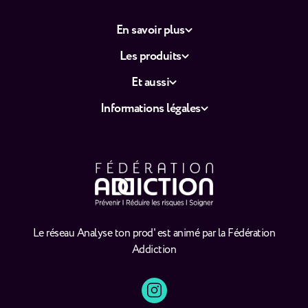
En savoir plus
Les produits
Et aussi
Informations légales
Le réseau Analyse ton prod' est animé par la Fédération
Addiction