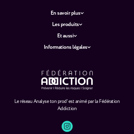
En savoir plus
Les produits
Et aussi
Informations légales
Le réseau Analyse ton prod' est animé par la Fédération
Addiction