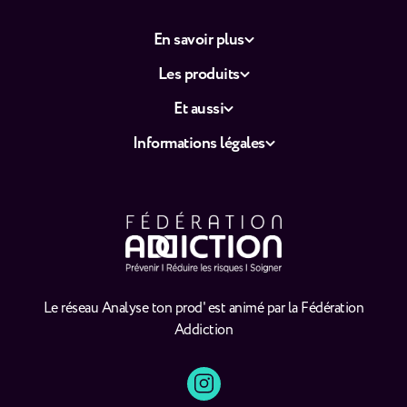
En savoir plus
Les produits
Et aussi
Informations légales
Le réseau Analyse ton prod' est animé par la Fédération
Addiction