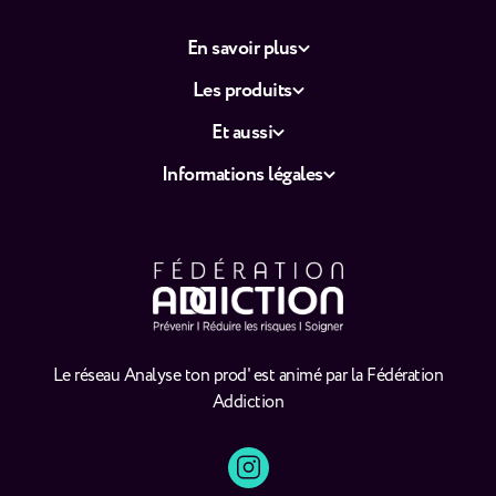
En savoir plus
Les produits
Et aussi
Informations légales
Le réseau Analyse ton prod' est animé par la Fédération
Addiction