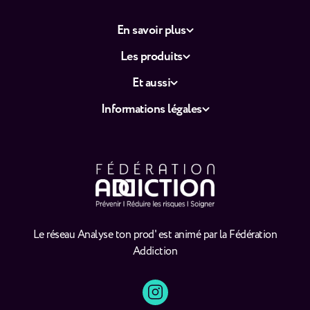
En savoir plus
Les produits
Et aussi
Informations légales
Le réseau Analyse ton prod' est animé par la Fédération
Addiction